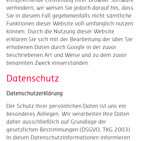
verhindern; wir weisen Sie jedoch darauf hin, dass
Sie in diesem Fall gegebenenfalls nicht sämtliche
Funktionen dieser Website voll umfänglich nutzen
können. Durch die Nutzung dieser Website
erklären Sie sich mit der Bearbeitung der über Sie
erhobenen Daten durch Google in der zuvor
beschriebenen Art und Weise und zu dem zuvor
benannten Zweck einverstanden.
Datenschutz
Datenschutzerklärung
Der Schutz Ihrer persönlichen Daten ist uns ein
besonderes Anliegen. Wir verarbeiten Ihre Daten
daher ausschließlich auf Grundlage der
gesetzlichen Bestimmungen (DSGVO, TKG 2003).
In diesen Datenschutzinformationen informieren