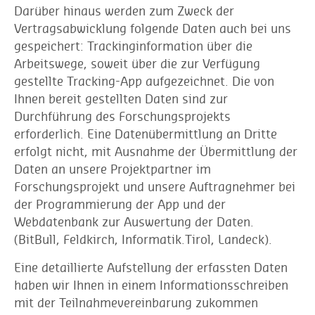
Darüber hinaus werden zum Zweck der
Vertragsabwicklung folgende Daten auch bei uns
gespeichert: Trackinginformation über die
Arbeitswege, soweit über die zur Verfügung
gestellte Tracking-App aufgezeichnet. Die von
Ihnen bereit gestellten Daten sind zur
Durchführung des Forschungsprojekts
erforderlich. Eine Datenübermittlung an Dritte
erfolgt nicht, mit Ausnahme der Übermittlung der
Daten an unsere Projektpartner im
Forschungsprojekt und unsere Auftragnehmer bei
der Programmierung der App und der
Webdatenbank zur Auswertung der Daten.
(BitBull, Feldkirch, Informatik.Tirol, Landeck).
Eine detaillierte Aufstellung der erfassten Daten
haben wir Ihnen in einem Informationsschreiben
mit der Teilnahmevereinbarung zukommen