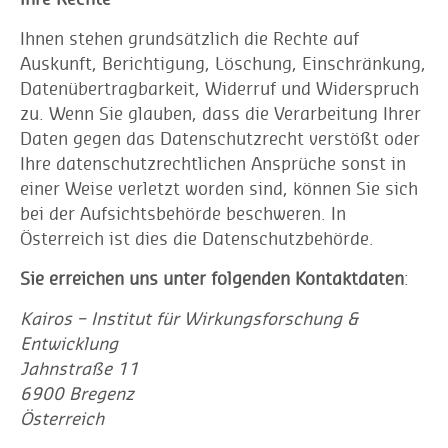
Ihnen stehen grundsätzlich die Rechte auf
Auskunft, Berichtigung, Löschung, Einschränkung,
Datenübertragbarkeit, Widerruf und Widerspruch
zu. Wenn Sie glauben, dass die Verarbeitung Ihrer
Daten gegen das Datenschutzrecht verstößt oder
Ihre datenschutzrechtlichen Ansprüche sonst in
einer Weise verletzt worden sind, können Sie sich
bei der Aufsichtsbehörde beschweren. In
Österreich ist dies die Datenschutzbehörde.
Sie erreichen uns unter folgenden Kontaktdaten
:
Kairos – Institut für Wirkungsforschung &
Entwicklung
Jahnstraße 11
6900 Bregenz
Österreich