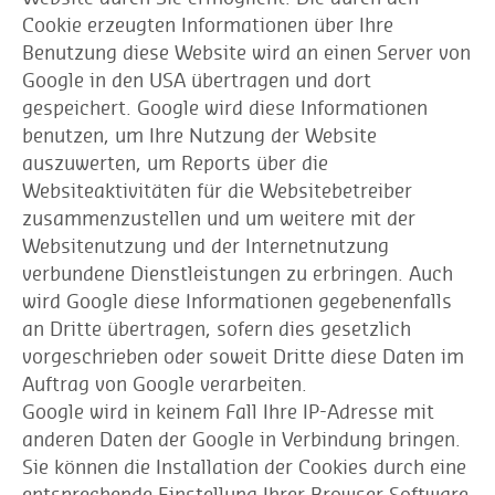
Cookie erzeugten Informationen über Ihre
Benutzung diese Website wird an einen Server von
Google in den USA übertragen und dort
gespeichert. Google wird diese Informationen
benutzen, um Ihre Nutzung der Website
auszuwerten, um Reports über die
Websiteaktivitäten für die Websitebetreiber
zusammenzustellen und um weitere mit der
Websitenutzung und der Internetnutzung
verbundene Dienstleistungen zu erbringen. Auch
wird Google diese Informationen gegebenenfalls
an Dritte übertragen, sofern dies gesetzlich
vorgeschrieben oder soweit Dritte diese Daten im
Auftrag von Google verarbeiten.
Google wird in keinem Fall Ihre IP-Adresse mit
anderen Daten der Google in Verbindung bringen.
Sie können die Installation der Cookies durch eine
entsprechende Einstellung Ihrer Browser Software