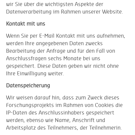
wir Sie über die wichtigsten Aspekte der
Datenverarbeitung im Rahmen unserer Website.
Kontakt mit uns
Wenn Sie per E-Mail Kontakt mit uns aufnehmen,
werden Ihre angegebenen Daten zwecks
Bearbeitung der Anfrage und für den Fall von
Anschlussfragen sechs Monate bei uns
gespeichert. Diese Daten geben wir nicht ohne
Ihre Einwilligung weiter.
Datenspeicherung
Wir weisen darauf hin, dass zum Zweck dieses
Forschungsprojekts im Rahmen von Cookies die
IP-Daten des Anschlussinhabers gespeichert
werden, ebenso wie Name, Anschrift und
Arbeitsplatz des Teilnehmers, der Teilnehmerin.