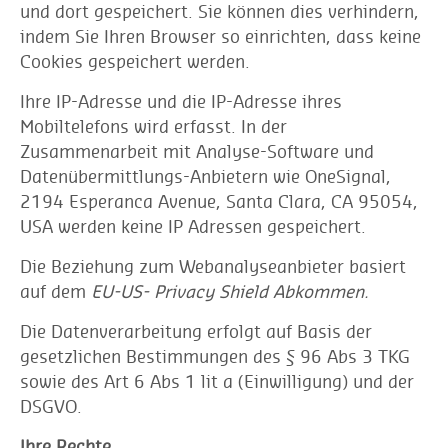
und dort gespeichert. Sie können dies verhindern,
indem Sie Ihren Browser so einrichten, dass keine
Cookies gespeichert werden.
Ihre IP-Adresse und die IP-Adresse ihres
Mobiltelefons wird erfasst. In der
Zusammenarbeit mit Analyse-Software und
Datenübermittlungs-Anbietern wie OneSignal,
2194 Esperanca Avenue, Santa Clara, CA 95054,
USA werden keine IP Adressen gespeichert.
Die Beziehung zum Webanalyseanbieter basiert
auf dem
EU-US- Privacy Shield Abkommen.
Die Datenverarbeitung erfolgt auf Basis der
gesetzlichen Bestimmungen des § 96 Abs 3 TKG
sowie des Art 6 Abs 1 lit a (Einwilligung) und der
DSGVO.
Ihre Rechte