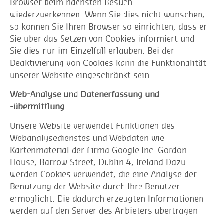
Browser beim nächsten Besuch
wiederzuerkennen. Wenn Sie dies nicht wünschen,
so können Sie Ihren Browser so einrichten, dass er
Sie über das Setzen von Cookies informiert und
Sie dies nur im Einzelfall erlauben. Bei der
Deaktivierung von Cookies kann die Funktionalität
unserer Website eingeschränkt sein.
Web-Analyse und Datenerfassung und
-übermittlung
Unsere Website verwendet Funktionen des
Webanalysedienstes und Webdaten wie
Kartenmaterial der Firma Google Inc. Gordon
House, Barrow Street, Dublin 4, Ireland.Dazu
werden Cookies verwendet, die eine Analyse der
Benutzung der Website durch Ihre Benutzer
ermöglicht. Die dadurch erzeugten Informationen
werden auf den Server des Anbieters übertragen