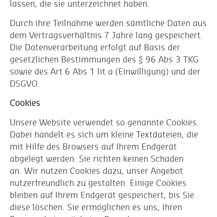
lassen, die sie unterzeichnet haben.
Durch ihre Teilnahme werden sämtliche Daten aus
dem Vertragsverhältnis 7 Jahre lang gespeichert.
Die Datenverarbeitung erfolgt auf Basis der
gesetzlichen Bestimmungen des § 96 Abs 3 TKG
sowie des Art 6 Abs 1 lit a (Einwilligung) und der
DSGVO.
Cookies
Unsere Website verwendet so genannte Cookies.
Dabei handelt es sich um kleine Textdateien, die
mit Hilfe des Browsers auf Ihrem Endgerät
abgelegt werden. Sie richten keinen Schaden
an. Wir nutzen Cookies dazu, unser Angebot
nutzerfreundlich zu gestalten. Einige Cookies
bleiben auf Ihrem Endgerät gespeichert, bis Sie
diese löschen. Sie ermöglichen es uns, Ihren