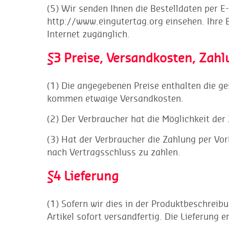
(5) Wir senden Ihnen die Bestelldaten per E
http://www.eingutertag.org einsehen. Ihre 
Internet zugänglich.
§3 Preise, Versandkosten, Zahlu
(1) Die angegebenen Preise enthalten die g
kommen etwaige Versandkosten.
(2) Der Verbraucher hat die Möglichkeit der
(3) Hat der Verbraucher die Zahlung per Vor
nach Vertragsschluss zu zahlen.
§4 Lieferung
(1) Sofern wir dies in der Produktbeschrei
Artikel sofort versandfertig. Die Lieferung 