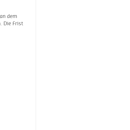
 an dem
 Die Frist