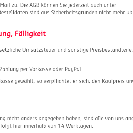
-Mail zu. Die AGB können Sie jederzeit auch unter
Bestelldaten sind aus Sicherheitsgründen nicht mehr üb
ng, Fälligkeit
esetzliche Umsatzsteuer und sonstige Preisbestandteile
 Zahlung per Vorkasse oder PayPal .
kasse gewählt, so verpflichtet er sich, den Kaufpreis un
bung nicht anders angegeben haben, sind alle von uns a
erfolgt hier innerhalb von 14 Werktagen.