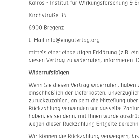
Kairos - Institut für Wirkungsforschung & 
Kirchstraße 35
6900 Bregenz
E-Mail info@eingutertag.org
mittels einer eindeutigen Erklärung (z.B. ei
diesen Vertrag zu widerrufen, informieren. 
Widerrufsfolgen
Wenn Sie diesen Vertrag widerrufen, haben w
einschließlich der Lieferkosten, unverzügl
zurückzuzahlen, an dem die Mitteilung über 
Rückzahlung verwenden wir dasselbe Zahlung
haben, es sei denn, mit Ihnen wurde ausdrüc
wegen dieser Rückzahlung Entgelte berechn
Wir können die Rückzahlung verweigern, bis