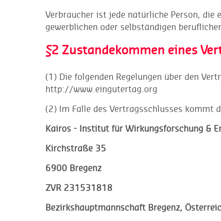
Verbraucher ist jede natürliche Person, die 
gewerblichen oder selbständigen berufliche
§2 Zustandekommen eines Ver
(1) Die folgenden Regelungen über den Vert
http://www.eingutertag.org
(2) Im Falle des Vertragsschlusses kommt d
Kairos - Institut für Wirkungsforschung & 
Kirchstraße 35
6900 Bregenz
ZVR 231531818
Bezirkshauptmannschaft Bregenz, Österrei