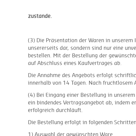
zustande.
(3) Die Präsentation der Waren in unserem 
unsererseits dar, sondern sind nur eine un
bestellen. Mit der Bestellung der gewünscht
auf Abschluss eines Kaufvertrages ab.
Die Annahme des Angebots erfolgt schriftli
innerhalb von 14 Tagen. Nach fruchtlosem Ab
(4) Bei Eingang einer Bestellung in unserem
ein bindendes Vertragsangebot ab, indem er
erfolgreich durchläuft.
Die Bestellung erfolgt in folgenden Schritten
1) Auswahl der gewünschten Ware