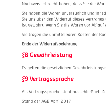
Nachweis erbracht haben, dass Sie die War
Sie haben die Waren unverzüglich und in je
Sie uns über den Widerruf dieses Vertrages 
ist gewahrt, wenn Sie die Waren vor Ablauf 
Sie tragen die unmittelbaren Kosten der R
Ende der Widerrufsbelehrung
§8 Gewährleistung
Es gelten die gesetzlichen Gewährleistungs
§9 Vertragssprache
Als Vertragssprache steht ausschließlich D
Stand der AGB April 2017