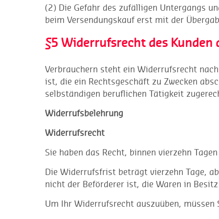
(2) Die Gefahr des zufälligen Untergangs un
beim Versendungskauf erst mit der Übergabe
§5 Widerrufsrecht des Kunden 
Verbrauchern steht ein Widerrufsrecht nach
ist, die ein Rechtsgeschäft zu Zwecken absc
selbständigen beruflichen Tätigkeit zugere
Widerrufsbelehrung
Widerrufsrecht
Sie haben das Recht, binnen vierzehn Tagen
Die Widerrufsfrist beträgt vierzehn Tage, a
nicht der Beförderer ist, die Waren in Bes
Um Ihr Widerrufsrecht auszuüben, müssen 